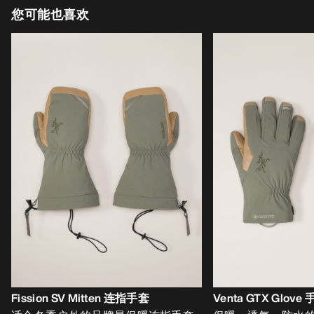
您可能也喜欢
Fission SV Mitten 连指手套
Venta GTX Glove