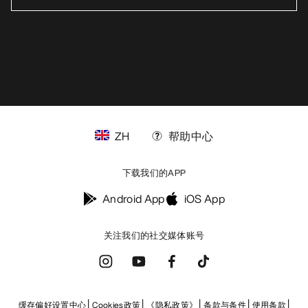
ZH
帮助中心
下载我们的APP
Android App
iOS App
关注我们的社交媒体账号
缓存偏好设置中心
Cookies政策
《隐私政策》
条款与条件
使用条款