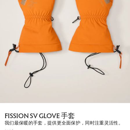
FISSION SV GLOVE 手套
我们最保暖的手套，提供更全面保护，同时注重灵活性。