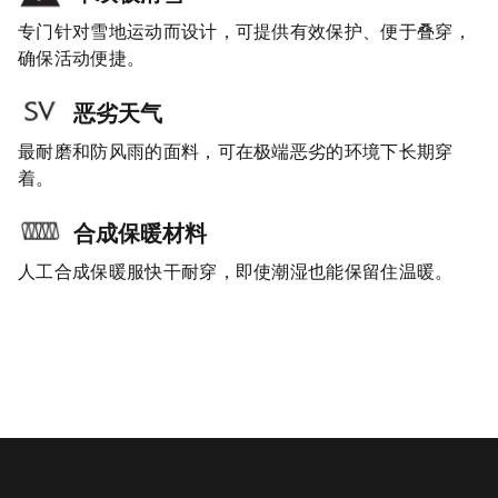
专门针对雪地运动而设计，可提供有效保护、便于叠穿，
确保活动便捷。
恶劣天气
最耐磨和防风雨的面料，可在极端恶劣的环境下长期穿
着。
合成保暖材料
人工合成保暖服快干耐穿，即使潮湿也能保留住温暖。