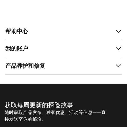
帮助中心
我的账户
产品养护和修复
获取每周更新的探险故事
随时获取产品发布、独家优惠、活动等信息——直
接发送至你的邮箱。