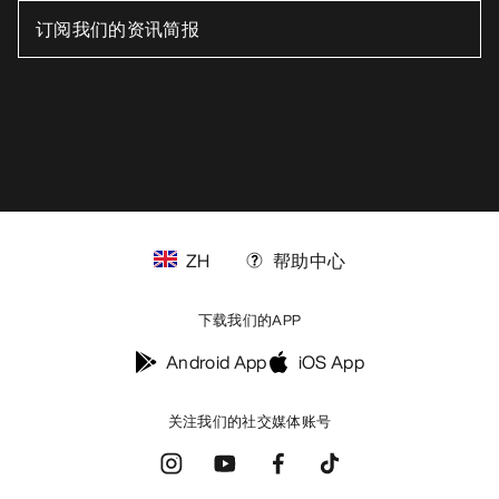
ZH
帮助中心
下载我们的APP
Android App
iOS App
关注我们的社交媒体账号