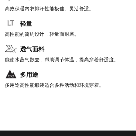
高效保暖内衣排汗性能极佳。灵活舒适。
轻量
高性能的简约设计，轻量而耐磨。
透气面料
能使水蒸气散去，帮助调节体温，提高穿着舒适度。
多用途
多用途高性能服装适合多种活动和环境穿着。