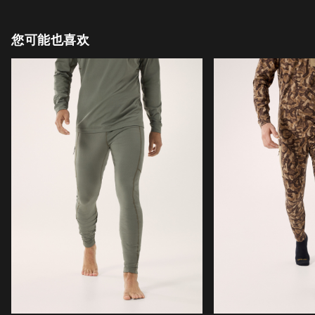
您可能也喜欢