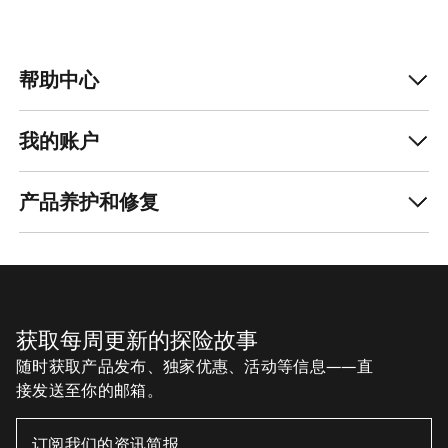
帮助中心
我的账户
产品养护和修复
获取每周更新的探险故事
随时获取产品发布、独家优惠、活动等信息——直
接发送至你的邮箱。