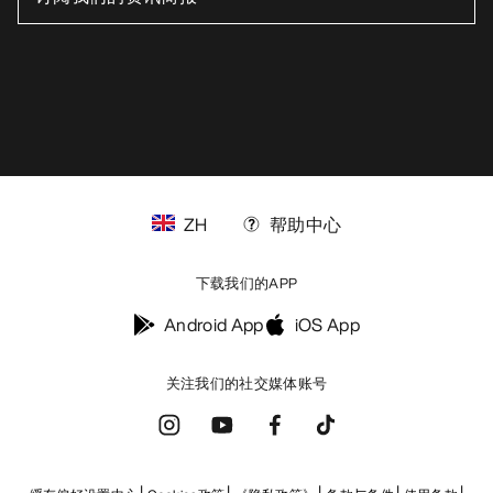
ZH
帮助中心
下载我们的APP
Android App
iOS App
关注我们的社交媒体账号