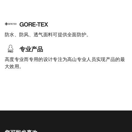
GORE-TEX
防水、防风、透气面料可提供全面防护。
专业产品
高度专业而专用的设计专注为高山专业人员实现产品的最
大效用。