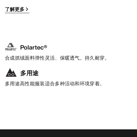
了解更多
Polartec®
合成抓绒面料弹性灵活、保暖透气。持久耐穿。
多用途
多用途高性能服装适合多种活动和环境穿着。