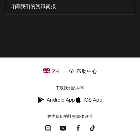
ZH
帮助中心
下载我们的APP
Android App
iOS App
关注我们的社交媒体账号