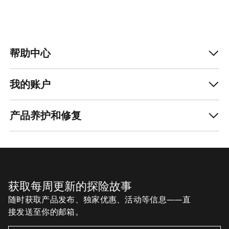
帮助中心
我的账户
产品养护和修复
获取每周更新的探险故事
随时获取产品发布、独家优惠、活动等信息——直
接发送至你的邮箱。