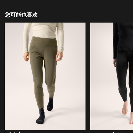
您可能也喜欢