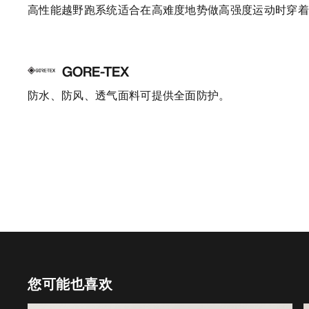
高性能越野跑系统适合在高难度地势做高强度运动时穿
GORE-TEX
防水、防风、透气面料可提供全面防护。
您可能也喜欢