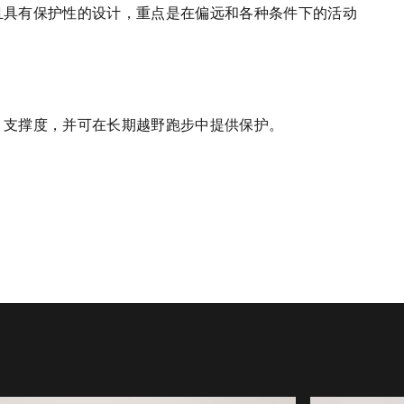
且具有保护性的设计，重点是在偏远和各种条件下的活动
、支撑度，并可在长期越野跑步中提供保护。