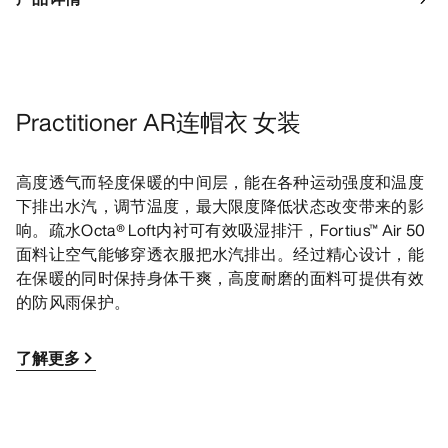
Practitioner AR连帽衣 女装
高度透气而轻度保暖的中间层，能在各种运动强度和温度
下排出水汽，调节温度，最大限度降低状态改变带来的影
响。疏水Octa® Loft内衬可有效吸湿排汗，Fortius™ Air 50
面料让空气能够穿透衣服把水汽排出。经过精心设计，能
在保暖的同时保持身体干爽，高度耐磨的面料可提供有效
的防风雨保护。
了解更多