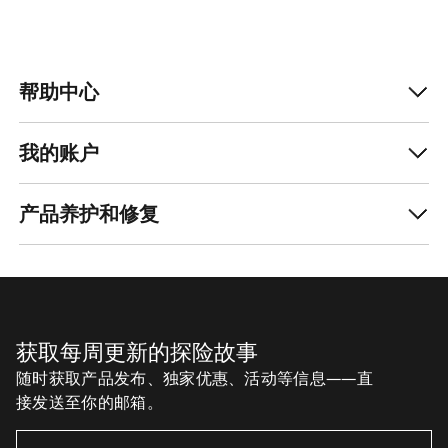
帮助中心
我的账户
产品养护和修复
获取每周更新的探险故事
随时获取产品发布、独家优惠、活动等信息——直
接发送至你的邮箱。