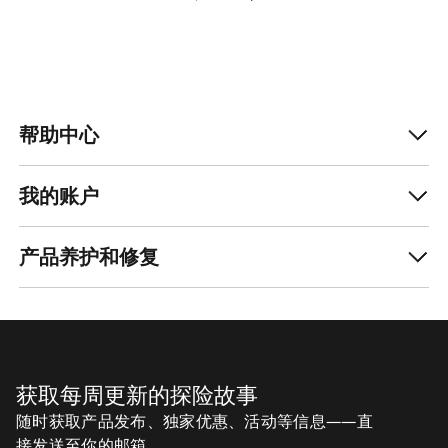
帮助中心
我的账户
产品养护和修复
获取每周更新的探险故事
随时获取产品发布、独家优惠、活动等信息——直
接发送至你的邮箱。