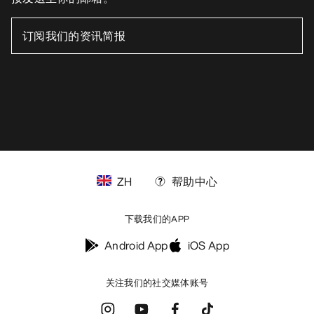
ZH
帮助中心
下载我们的APP
Android App
iOS App
关注我们的社交媒体账号