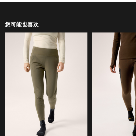
您可能也喜欢