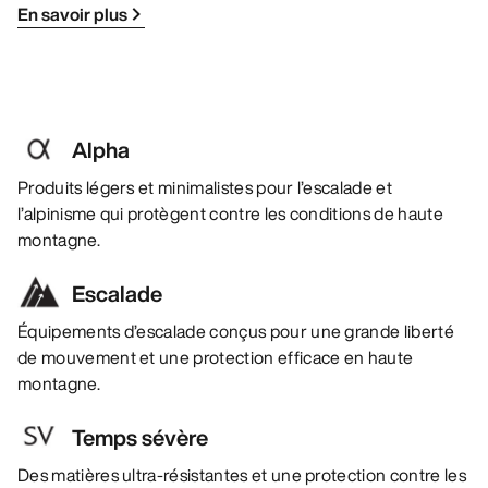
En savoir plus
Alpha
Produits légers et minimalistes pour l’escalade et
l’alpinisme qui protègent contre les conditions de haute
montagne.
Escalade
Équipements d’escalade conçus pour une grande liberté
de mouvement et une protection efficace en haute
montagne.
Temps sévère
Des matières ultra-résistantes et une protection contre les