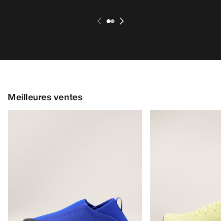
Meilleures ventes