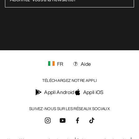
FR
Aide
TÉLÉCHARGEZ NOTRE APPLI
Appli Android
Appli iOS
SUIVEZ-NOUS SUR LES RÉSEAUX SOCIAUX