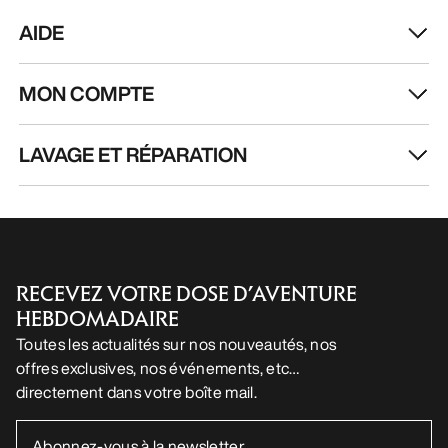
AIDE
MON COMPTE
LAVAGE ET RÉPARATION
RECEVEZ VOTRE DOSE D’AVENTURE
HEBDOMADAIRE
Toutes les actualités sur nos nouveautés, nos
offres exclusives, nos événements, etc…
directement dans votre boîte mail.