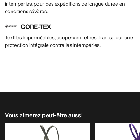
intempéries, pour des expéditions de longue durée en
conditions sévères.
GORE-TEX
Textiles imperméables, coupe-vent et respirants pour une
protection intégrale contre les intempéries.
Vous aimerez peut-être aussi