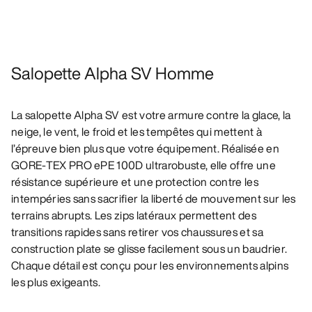
Salopette Alpha SV Homme
La salopette Alpha SV est votre armure contre la glace, la
neige, le vent, le froid et les tempêtes qui mettent à
l’épreuve bien plus que votre équipement. Réalisée en
GORE-TEX PRO ePE 100D ultrarobuste, elle offre une
résistance supérieure et une protection contre les
intempéries sans sacrifier la liberté de mouvement sur les
terrains abrupts. Les zips latéraux permettent des
transitions rapides sans retirer vos chaussures et sa
construction plate se glisse facilement sous un baudrier.
Chaque détail est conçu pour les environnements alpins
les plus exigeants.