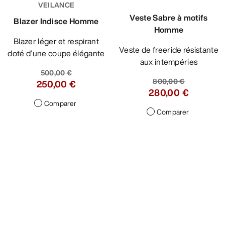
VEILANCE
Veste Sabre à motifs
Blazer Indisce Homme
Homme
Blazer léger et respirant
Veste de freeride résistante
doté d’une coupe élégante
aux intempéries
500,00 €
800,00 €
250,00 €
280,00 €
Comparer
Comparer