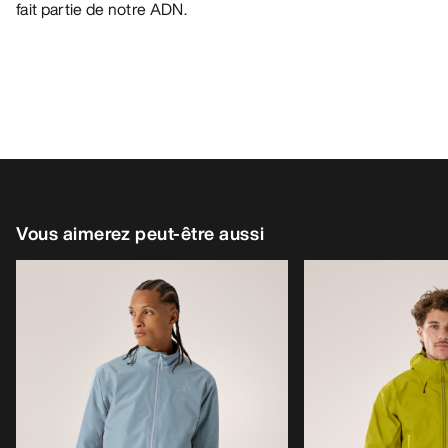
fait partie de notre ADN.
Vous aimerez peut-être aussi