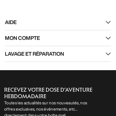
AIDE
MON COMPTE
LAVAGE ET RÉPARATION
RECEVEZ VOTRE DOSE D’AVENTURE
HEBDOMADAIRE
Toutes les actualités sur nos nouveautés, nos
offres exclusives, nos événements, etc…
directement dans votre boîte mail.