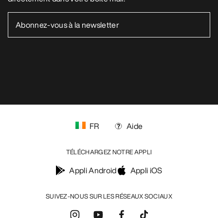
FR
Aide
TÉLÉCHARGEZ NOTRE APPLI
Appli Android
Appli iOS
SUIVEZ-NOUS SUR LES RÉSEAUX SOCIAUX