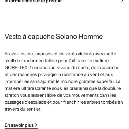
Informations sur le produit
Veste à capuche Solano Homme
Bravez les cols exposés et les vents violents avec cette
shell de randonnée taillée pour l’altitude. La matière
GORE-TEX 2 couches au niveau du buste, de la capuche
et des manches privilégie la résistance au vent et aux
intempéries sans ajouter le moindre gramme superflu. La
matière ultrarespirante sous les bras ainsi que la doublure
stretch vous laissent libre de vos mouvements dans les
passages d’escalade et pour franchir les arbres tombés en
travers du sentier.
En savoir plus