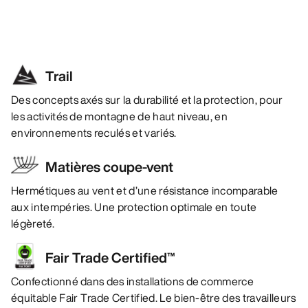
Trail
Des concepts axés sur la durabilité et la protection, pour
les activités de montagne de haut niveau, en
environnements reculés et variés.
Matières coupe-vent
Hermétiques au vent et d’une résistance incomparable
aux intempéries. Une protection optimale en toute
légèreté.
Fair Trade Certified™
Confectionné dans des installations de commerce
équitable Fair Trade Certified. Le bien-être des travailleurs