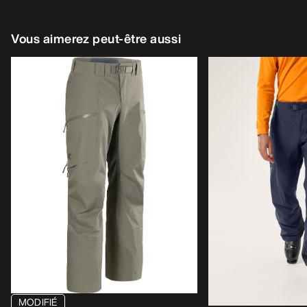
Vous aimerez peut-être aussi
MODIFIÉ