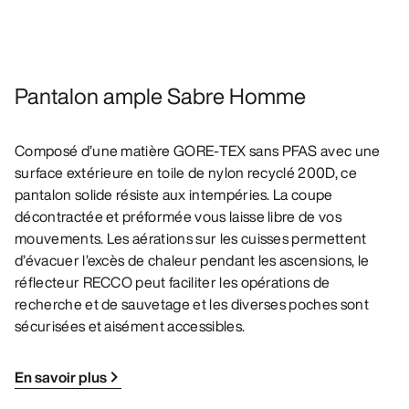
Pantalon ample Sabre Homme
Composé d’une matière GORE-TEX sans PFAS avec une
surface extérieure en toile de nylon recyclé 200D, ce
pantalon solide résiste aux intempéries. La coupe
décontractée et préformée vous laisse libre de vos
mouvements. Les aérations sur les cuisses permettent
d’évacuer l’excès de chaleur pendant les ascensions, le
réflecteur RECCO peut faciliter les opérations de
recherche et de sauvetage et les diverses poches sont
sécurisées et aisément accessibles.
En savoir plus