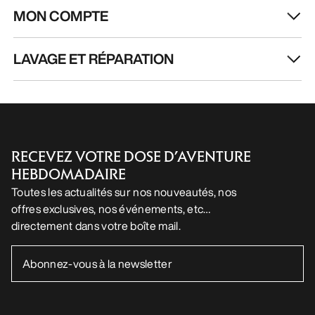
MON COMPTE
LAVAGE ET RÉPARATION
RECEVEZ VOTRE DOSE D’AVENTURE
HEBDOMADAIRE
Toutes les actualités sur nos nouveautés, nos
offres exclusives, nos événements, etc…
directement dans votre boîte mail.