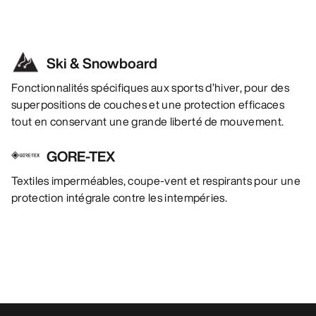
Ski & Snowboard
Fonctionnalités spécifiques aux sports d’hiver, pour des
superpositions de couches et une protection efficaces
tout en conservant une grande liberté de mouvement.
GORE-TEX
Textiles imperméables, coupe-vent et respirants pour une
protection intégrale contre les intempéries.