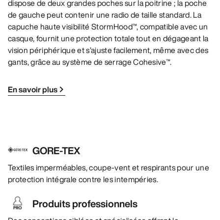
dispose de deux grandes poches sur la poitrine ; la poche
de gauche peut contenir une radio de taille standard. La
capuche haute visibilité StormHood™, compatible avec un
casque, fournit une protection totale tout en dégageant la
vision périphérique et s’ajuste facilement, même avec des
gants, grâce au système de serrage Cohesive™.
En savoir plus
GORE-TEX
Textiles imperméables, coupe-vent et respirants pour une
protection intégrale contre les intempéries.
Produits professionnels