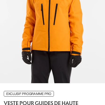
EXCLUSIF PROGRAMME PRO
VESTE POUR GUIDES DE HAUTE