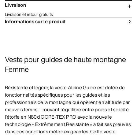
Livraison
Livraison et retour gratuits
Informations sur le produit
Veste pour guides de haute montagne
Femme
Résistante et légère, la veste Alpine Guide est dotée de
fonctionnalités spécifiques pour les guides et les
professionnels de la montagne qui opèrent en altitude par
mauvais temps. Trouvant l’équilibre entre poids et solidité,
l’étoffe en N80d GORE-TEX PRO avec la nouvelle
technologie « Extrêmement Resistante » a fait ses preuves
dans des conditions météo exigeantes. Cette veste