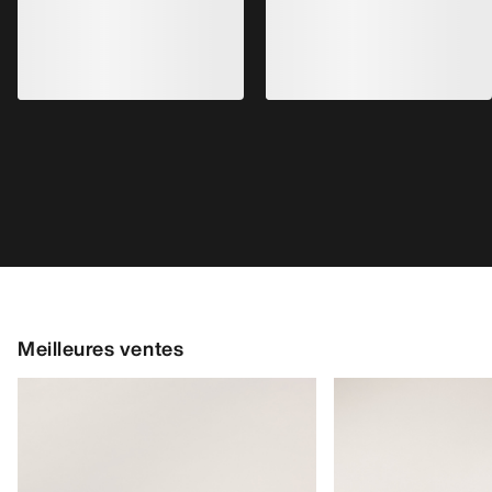
Meilleures ventes