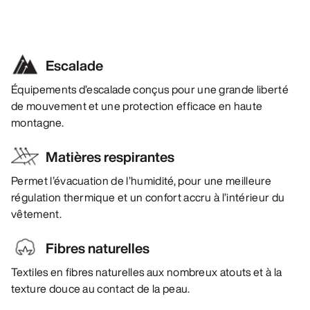
Escalade
Équipements d’escalade conçus pour une grande liberté
de mouvement et une protection efficace en haute
montagne.
Matières respirantes
Permet l’évacuation de l’humidité, pour une meilleure
régulation thermique et un confort accru à l’intérieur du
vêtement.
Fibres naturelles
Textiles en fibres naturelles aux nombreux atouts et à la
texture douce au contact de la peau.