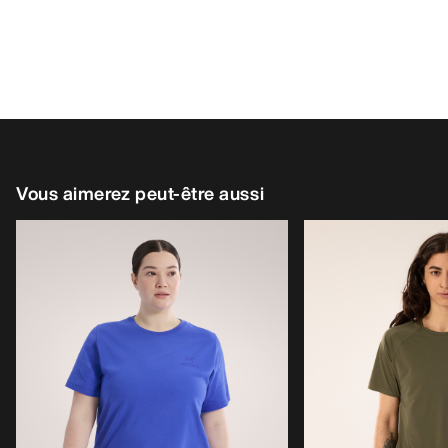
Vous aimerez peut-être aussi