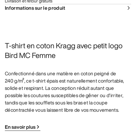
Livraison et retour gratuits
Informations sur le produit
T-shirt en coton Kragg avec petit logo
Bird MC Femme
Confectionné dans une matière en coton peigné de
240 g/m², ce t-shirt épais est naturellement confortable,
solide et respirant. La conception réduit autant que
possible les coutures susceptibles de gêner ou d’irriter,
tandis que les soufflets sous les bras et la coupe
décontractée vous laissent libre de vos mouvements.
En savoir plus