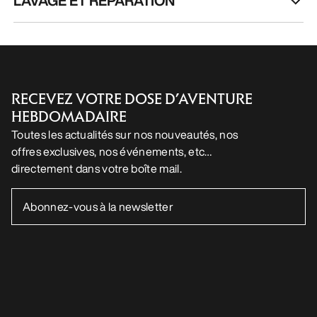
LAVAGE ET RÉPARATION
RECEVEZ VOTRE DOSE D’AVENTURE
HEBDOMADAIRE
Toutes les actualités sur nos nouveautés, nos
offres exclusives, nos événements, etc…
directement dans votre boîte mail.