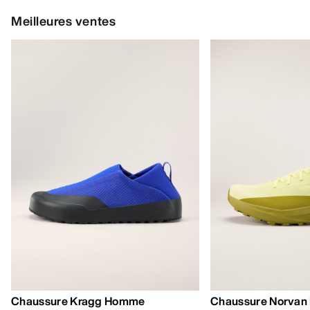
Meilleures ventes
Chaussure Kragg Homme
Chaussure Norvan