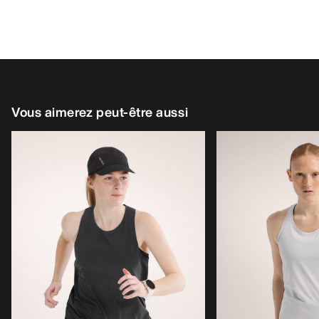
Vous aimerez peut-être aussi