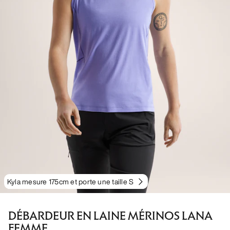
Kyla mesure 175cm et porte une taille S
DÉBARDEUR EN LAINE MÉRINOS LANA
FEMME