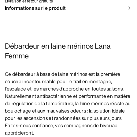
Livraison et retour gratuits
Informations sur le produit
Débardeur en laine mérinos Lana
Femme
Ce débardeur à base de laine mérinos est la première
couche incontournable pour le trail en montagne,
l’escalade et les marches d’approche en toutes saisons.
Naturellement antibactérienne et performante en matière
de régulation de la température, la laine mérinos résiste au
boulochage et aux mauvaises odeurs : la solution idéale
pour les ascensions et randonnées sur plusieurs jours.
Faites-nous confiance, vos compagnons de bivouac
apprécieront.