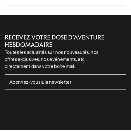
RECEVEZ VOTRE DOSE D’AVENTURE
HEBDOMADAIRE
Toutes les actualités sur nos nouveautés, nos
offres exclusives, nos événements, etc…
directement dans votre boîte mail.