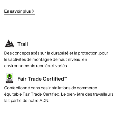
En savoir plus
Trail
Des concepts axés sur la durabilité et la protection, pour
les activités de montagne de haut niveau, en
environnements reculés et variés.
Fair Trade Certified™
Confectionné dans des installations de commerce
équitable Fair Trade Certified. Le bien-être des travailleurs
fait partie de notre ADN.