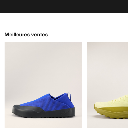
Meilleures ventes