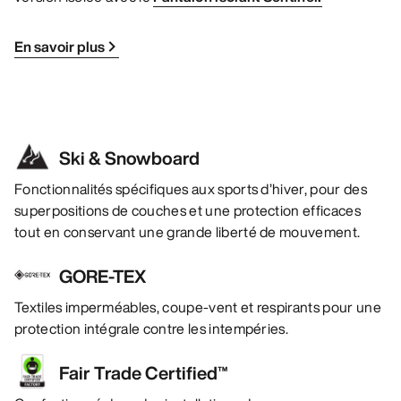
En savoir plus
Ski & Snowboard
Fonctionnalités spécifiques aux sports d’hiver, pour des
superpositions de couches et une protection efficaces
tout en conservant une grande liberté de mouvement.
GORE-TEX
Textiles imperméables, coupe-vent et respirants pour une
protection intégrale contre les intempéries.
Fair Trade Certified™