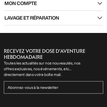
MON COMPTE
LAVAGE ET RÉPARATION
RECEVEZ VOTRE DOSE D’AVENTURE
HEBDOMADAIRE
Toutes les actualités sur nos nouveautés, nos
offres exclusives, nos événements, etc…
directement dans votre boîte mail.