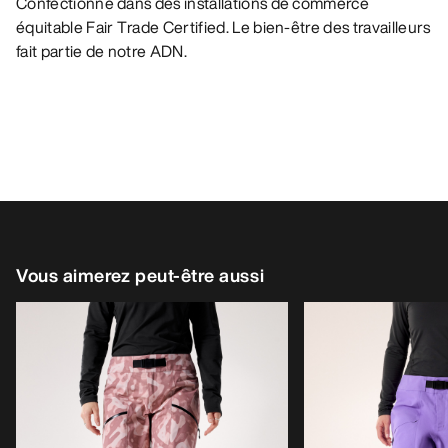
Confectionné dans des installations de commerce
équitable Fair Trade Certified. Le bien-être des travailleurs
fait partie de notre ADN.
Vous aimerez peut-être aussi