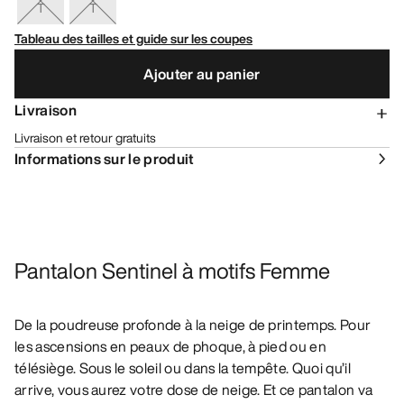
T
T
Tableau des tailles et guide sur les coupes
Ajouter au panier
Livraison
Livraison et retour gratuits
Informations sur le produit
Pantalon Sentinel à motifs Femme
De la poudreuse profonde à la neige de printemps. Pour
les ascensions en peaux de phoque, à pied ou en
télésiège. Sous le soleil ou dans la tempête. Quoi qu’il
arrive, vous aurez votre dose de neige. Et ce pantalon va