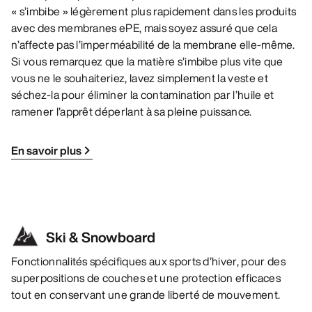
« s’imbibe » légèrement plus rapidement dans les produits
avec des membranes ePE, mais soyez assuré que cela
n’affecte pas l’imperméabilité de la membrane elle-même.
Si vous remarquez que la matière s’imbibe plus vite que
vous ne le souhaiteriez, lavez simplement la veste et
séchez-la pour éliminer la contamination par l’huile et
ramener l’apprêt déperlant à sa pleine puissance.
En savoir plus
Ski & Snowboard
Fonctionnalités spécifiques aux sports d’hiver, pour des
superpositions de couches et une protection efficaces
tout en conservant une grande liberté de mouvement.