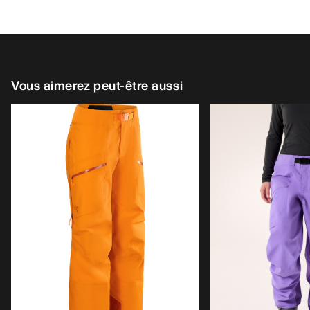
Vous aimerez peut-être aussi