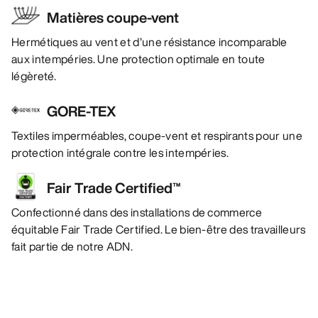
Matières coupe-vent
Hermétiques au vent et d’une résistance incomparable
aux intempéries. Une protection optimale en toute
légèreté.
GORE-TEX
Textiles imperméables, coupe-vent et respirants pour une
protection intégrale contre les intempéries.
Fair Trade Certified™
Confectionné dans des installations de commerce
équitable Fair Trade Certified. Le bien-être des travailleurs
fait partie de notre ADN.