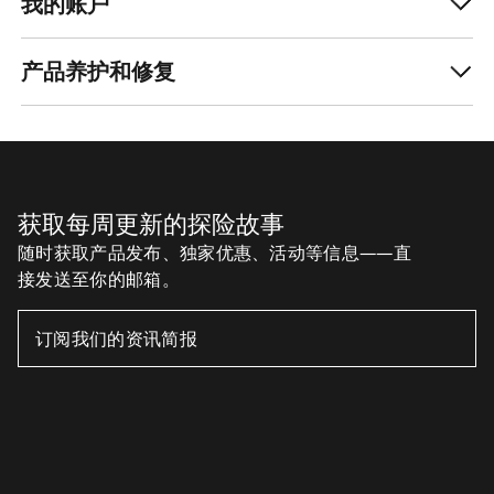
我的账户
产品养护和修复
获取每周更新的探险故事
随时获取产品发布、独家优惠、活动等信息——直
接发送至你的邮箱。