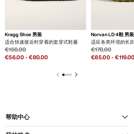
Kragg Shoe 男装
Norvan LD 4鞋 男
适合快速接近时穿着的套穿式鞋履
适应各类环境的长
€160.00
€170.00
€56.00
-
€80.00
€85.00
-
€119.0
帮助中心