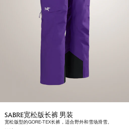
SABRE宽松版长裤 男装
宽松版型的GORE-TEX长裤，适合野外和雪场滑雪。