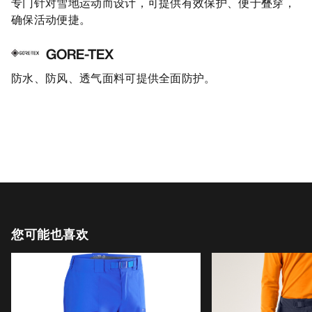
专门针对雪地运动而设计，可提供有效保护、便于叠穿，
确保活动便捷。
GORE-TEX
防水、防风、透气面料可提供全面防护。
您可能也喜欢