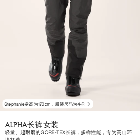
Stephanie身高为170cm，服装尺码为4-R
ALPHA长裤 女装
轻量、超耐磨的GORE-TEX长裤，多样性能，专为高山环
境打造。