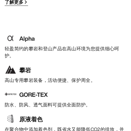
了解更多
Alpha
轻盈简约的攀岩和登山产品在高山环境为您提供细心呵
护。
攀岩
高山专用攀岩装备，活动便捷、保护周全。
GORE-TEX
防水、防风、透气面料可提供全面防护。
原液着色
在聚合物中添加着色剂，既省水又能降低CO2的排放，并