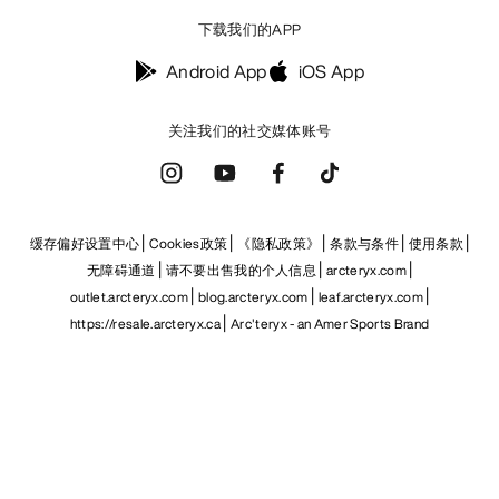
下载我们的APP
Android App
iOS App
关注我们的社交媒体账号
缓存偏好设置中心
Cookies政策
《隐私政策》
条款与条件
使用条款
无障碍通道
请不要出售我的个人信息
arcteryx.com
outlet.arcteryx.com
blog.arcteryx.com
leaf.arcteryx.com
https://resale.arcteryx.ca
Arc'teryx - an Amer Sports Brand