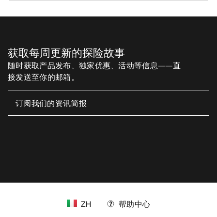
获取每周更新的探险故事
随时获取产品发布、独家优惠、活动等信息——直
接发送至你的邮箱。
ZH
帮助中心