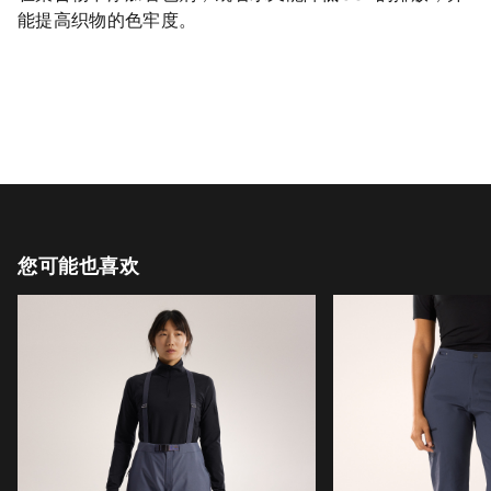
能提高织物的色牢度。
您可能也喜欢