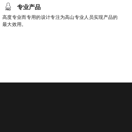
专业产品
高度专业而专用的设计专注为高山专业人员实现产品的
最大效用。