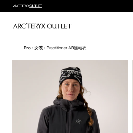
Pro
女装
Practitioner AR连帽衣