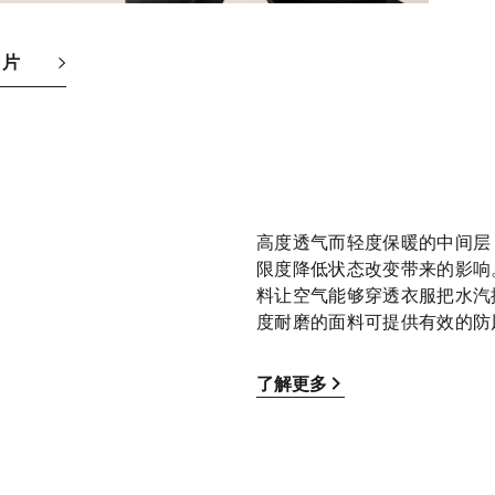
图片
高度透气而轻度保暖的中间层
限度降低状态改变带来的影响。疏水Oc
料让空气能够穿透衣服把水汽
度耐磨的面料可提供有效的防
了解更多