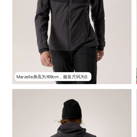
Marzelle身高为169cm，服装尺码为S