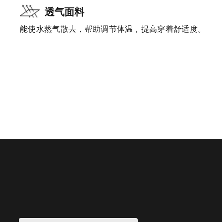
透气面料
能使水蒸气散去，帮助调节体温，提高穿着舒适度。