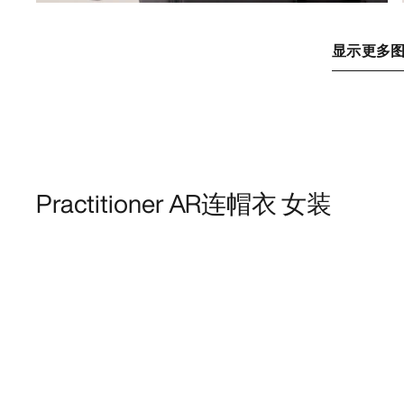
显示更多
Practitioner AR连帽衣 女装