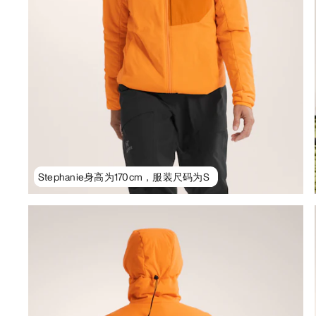
Stephanie身高为170cm，服装尺码为S