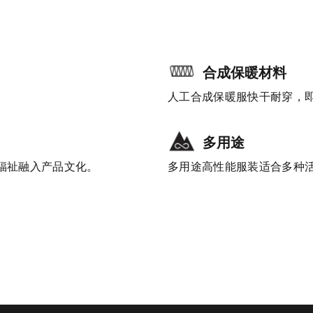
合成保暖材料
人工合成保暖服快干耐穿，
多用途
工福祉融入产品文化。
多用途高性能服装适合多种