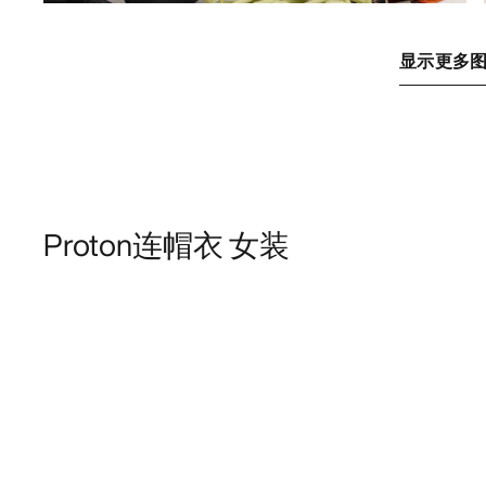
显示更多
Proton连帽衣 女装