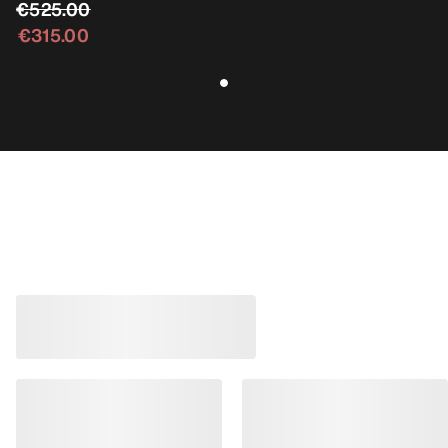
€525.00
€315.00
畅销产品