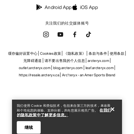
https://resale.arcteryx.ca
Arc'teryx - an Amer Sports Brand
Help
我们使用 Cookie 和类似技术，包括来自第三方的技术，来改善
在我们
和个性化您的体验、支持分析，并向您展示相关广告。
的隐私政策中了解更多信息。
继续