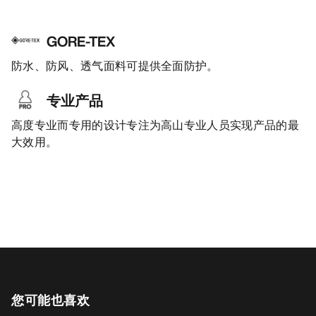
GORE-TEX
防水、防风、透气面料可提供全面防护。
专业产品
高度专业而专用的设计专注为高山专业人员实现产品的最
大效用。
您可能也喜欢