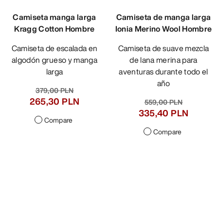
Camiseta manga larga
Kragg Cotton Hombre
Camiseta de escalada en
algodón grueso y manga
larga
379,00 PLN
265,30 PLN
Compare
Camiseta de manga larga
Ionia Merino Wool Hombre
Camiseta de suave mezcla
de lana merina para
aventuras durante todo el
año