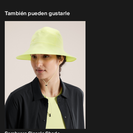
También pueden gustarle