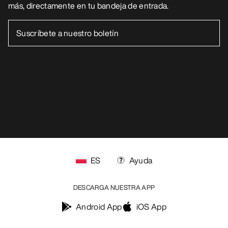
más, directamente en tu bandeja de entrada.
ES
Ayuda
DESCARGA NUESTRA APP
Android App
iOS App