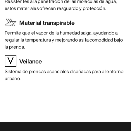
Resistentes a la penetración de las moléculas de agua,
estos materiales ofrecen resguardo y protección.
Material transpirable
Permite que el vapor de la humedad salga, ayudando a
regular la temperatura y mejorando así la comodidad bajo
la prenda.
Veilance
Sistema de prendas esenciales diseñadas para el entorno
urbano.