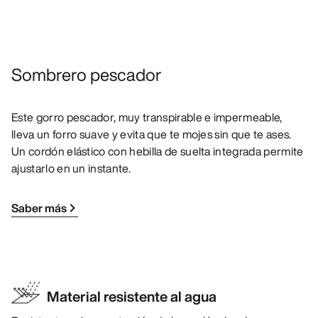
Sombrero pescador
Este gorro pescador, muy transpirable e impermeable,
lleva un forro suave y evita que te mojes sin que te ases.
Un cordón elástico con hebilla de suelta integrada permite
ajustarlo en un instante.
Saber más
Material resistente al agua