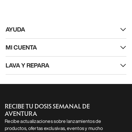
AYUDA
MI CUENTA
LAVA Y REPARA
RECIBE TU DOSIS SEMANAL DE
AVENTURA
Recibe actualizaciones sobre lanzamientos de
productos, ofertas exclusivas, eventos y mucho