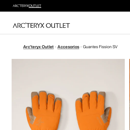
Arc'teryx Outlet
Accesorios
Guantes Fission SV