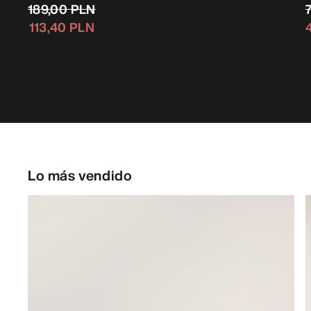
189,00 PLN
113,40 PLN
Lo más vendido