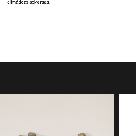
climáticas adversas.