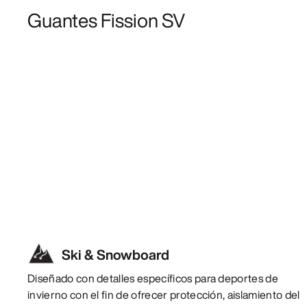
Guantes Fission SV
Ski & Snowboard
Diseñado con detalles específicos para deportes de
invierno con el fin de ofrecer protección, aislamiento del