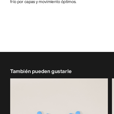
frío por capas y movimiento óptimos.
También pueden gustarle