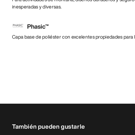
inesperadas y diversas.
Phasic™
Capa base de poliéster con excelentes propiedades para 
También pueden gustarle