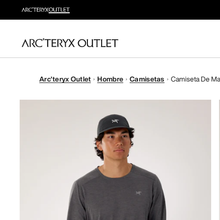
Arc'teryx Outlet
Hombre
Camisetas
Camiseta De Ma