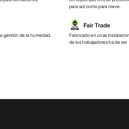
para sol como para nieve.
Fair Trade
la gestión de la humedad.
Fabricado en unas instalacione
de los trabajadores ha de ser