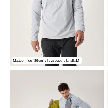
Matteo mide 185cm, y lleva puesta la talla M