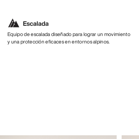
Escalada
Equipo de escalada diseñado para lograr un movimiento
y una protección eficaces en entornos alpinos.