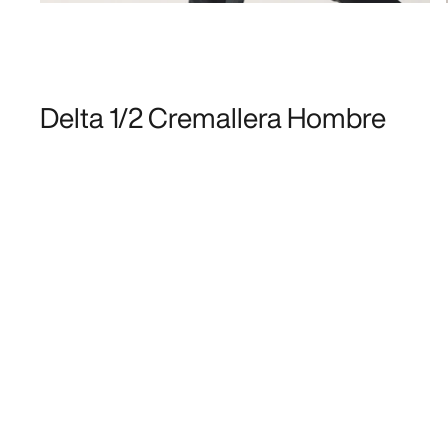
Delta 1/2 Cremallera Hombre