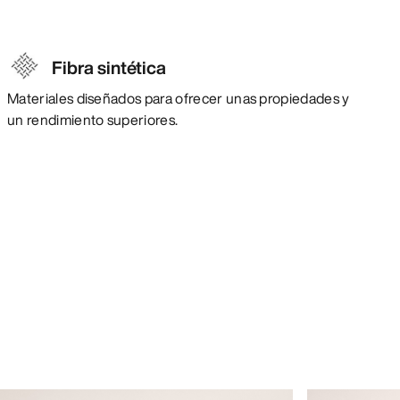
Fibra sintética
Materiales diseñados para ofrecer unas propiedades y
un rendimiento superiores.