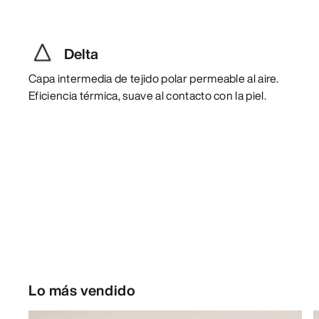
Delta
Capa intermedia de tejido polar permeable al aire.
Eficiencia térmica, suave al contacto con la piel.
Lo más vendido