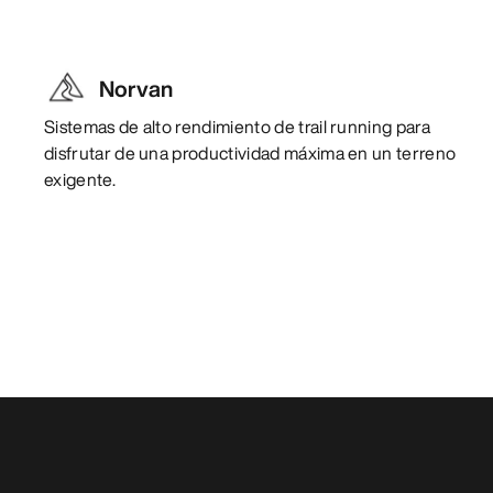
Norvan
Sistemas de alto rendimiento de trail running para
disfrutar de una productividad máxima en un terreno
exigente.