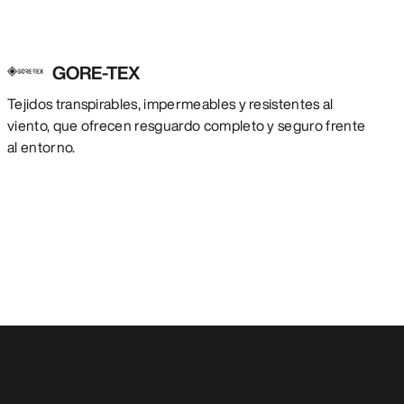
GORE-TEX
Tejidos transpirables, impermeables y resistentes al
viento, que ofrecen resguardo completo y seguro frente
al entorno.