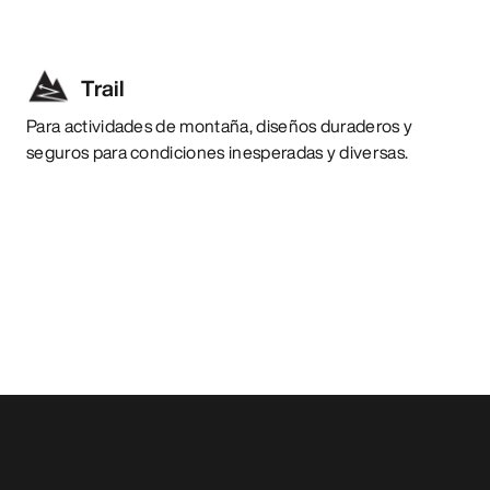
Trail
Para actividades de montaña, diseños duraderos y
seguros para condiciones inesperadas y diversas.