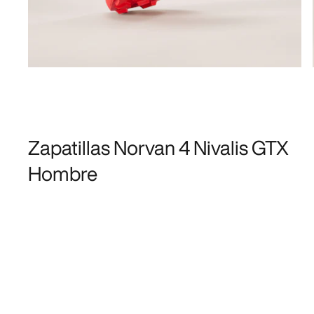
Zapatillas Norvan 4 Nivalis GTX
Hombre