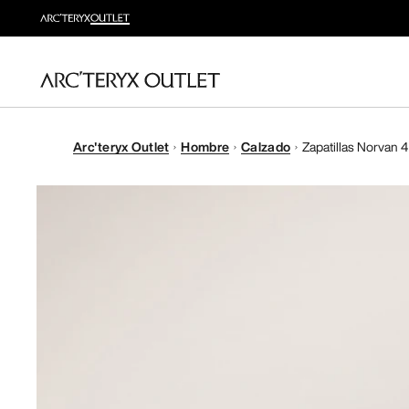
Arc'teryx Outlet
Hombre
Calzado
Zapatillas Norvan 4