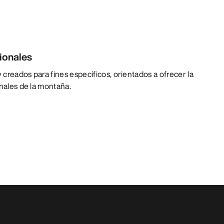
ionales
creados para fines específicos, orientados a ofrecer la
onales de la montaña.