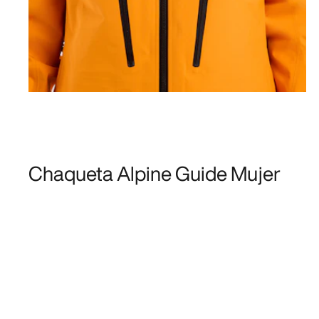
Chaqueta Alpine Guide Mujer