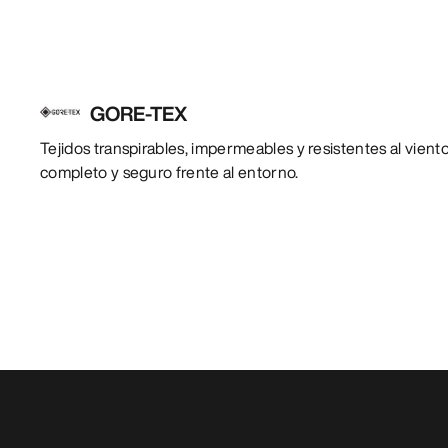
GORE-TEX
Tejidos transpirables, impermeables y resistentes al vien
completo y seguro frente al entorno.