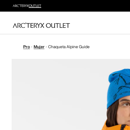
Pro
Mujer
Chaqueta Alpine Guide