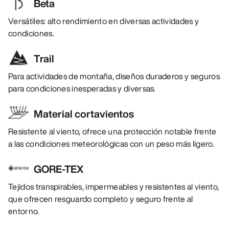
Beta
Versátiles: alto rendimiento en diversas actividades y
condiciones.
Trail
Para actividades de montaña, diseños duraderos y seguros
para condiciones inesperadas y diversas.
Material cortavientos
Resistente al viento, ofrece una protección notable frente
a las condiciones meteorológicas con un peso más ligero.
GORE-TEX
Tejidos transpirables, impermeables y resistentes al viento,
que ofrecen resguardo completo y seguro frente al
entorno.