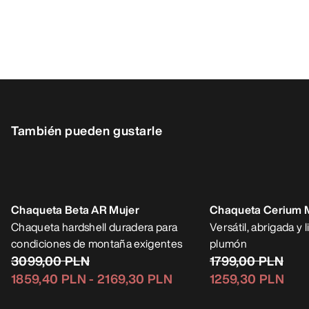
También pueden gustarle