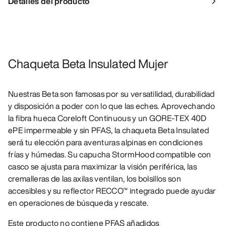
Detalles del producto
Chaqueta Beta Insulated Mujer
Nuestras Beta son famosas por su versatilidad, durabilidad
y disposición a poder con lo que las eches. Aprovechando
la fibra hueca Coreloft Continuous y un GORE-TEX 40D
ePE impermeable y sin PFAS, la chaqueta Beta Insulated
será tu elección para aventuras alpinas en condiciones
frías y húmedas. Su capucha StormHood compatible con
casco se ajusta para maximizar la visión periférica, las
cremalleras de las axilas ventilan, los bolsillos son
accesibles y su reflector RECCO™ integrado puede ayudar
en operaciones de búsqueda y rescate.
Este producto no contiene PFAS añadidos