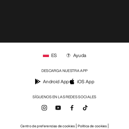
RECIBE TU DOSIS SEMANAL DE
AVENTURA
Recibe actualizaciones sobre lanzamientos de
productos, ofertas exclusivas, eventos y mucho
más, directamente en tu bandeja de entrada.