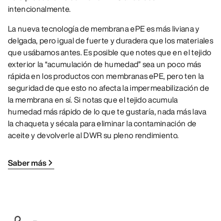
intencionalmente.
La nueva tecnología de membrana ePE es más liviana y
delgada, pero igual de fuerte y duradera que los materiales
que usábamos antes. Es posible que notes que en el tejido
exterior la “acumulación de humedad” sea un poco más
rápida en los productos con membranas ePE, pero ten la
seguridad de que esto no afecta la impermeabilización de
la membrana en sí. Si notas que el tejido acumula
humedad más rápido de lo que te gustaría, nada más lava
la chaqueta y sécala para eliminar la contaminación de
aceite y devolverle al DWR su pleno rendimiento.
Saber más