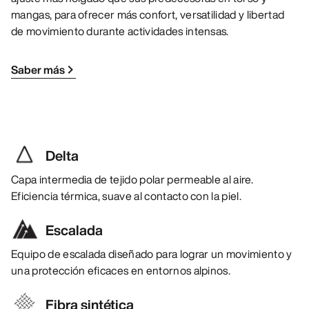
mangas, para ofrecer más confort, versatilidad y libertad
de movimiento durante actividades intensas.
Saber más
Delta
Capa intermedia de tejido polar permeable al aire.
Eficiencia térmica, suave al contacto con la piel.
Escalada
Equipo de escalada diseñado para lograr un movimiento y
una protección eficaces en entornos alpinos.
Fibra sintética