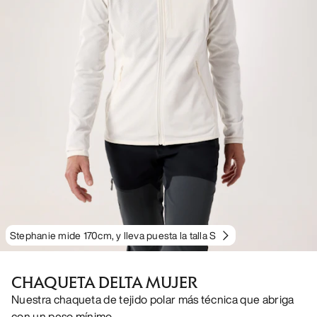
Stephanie mide 170cm, y lleva puesta la talla S
CHAQUETA DELTA MUJER
Nuestra chaqueta de tejido polar más técnica que abriga
con un peso mínimo.