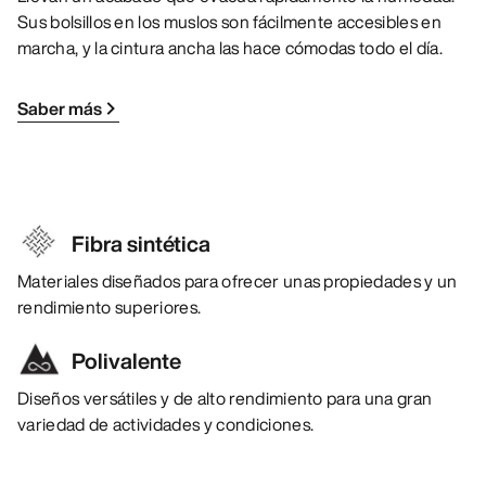
Sus bolsillos en los muslos son fácilmente accesibles en
marcha, y la cintura ancha las hace cómodas todo el día.
Saber más
Fibra sintética
Materiales diseñados para ofrecer unas propiedades y un
rendimiento superiores.
Polivalente
Diseños versátiles y de alto rendimiento para una gran
variedad de actividades y condiciones.