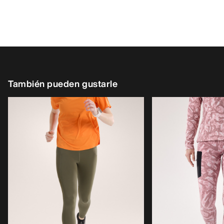
También pueden gustarle