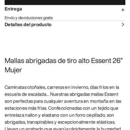
Entrega
Envío y devoluciones gratis
Detalles del producto
Mallas abrigadas de tiro alto Essent 26”
Mujer
Caminatas otoñales, carreras en invierno, días fríos en la
escuela de escalada… Nuestras abrigadas mallas Essent
son perfectas para cualquier aventura en montaña en las
estaciones más frías. Confeccionadas con un tejido que
entrelaza nailon y elastano con un forro cepillado, son
abrigadas, transpirables y excepcionalmente elásticas.
Llevan un acabado que evacúa rápidamente la humedad.