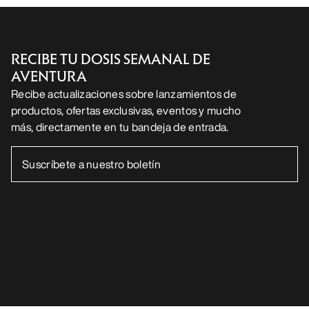
RECIBE TU DOSIS SEMANAL DE
AVENTURA
Recibe actualizaciones sobre lanzamientos de
productos, ofertas exclusivas, eventos y mucho
más, directamente en tu bandeja de entrada.