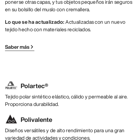
ponerse otras capas, y tus objetos pequeños irán seguros
en su bolsillo del muslo con cremallera.
Lo que se ha actualizado:
Actualizadas con un nuevo
tejido hecho con materiales reciclados.
Saber más
Polartec®
Tejido polar sintético elástico, cálido y permeable al aire.
Proporciona durabilidad.
Polivalente
Diseños versátiles y de alto rendimiento para una gran
variedad de actividades y condiciones.