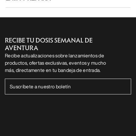
RECIBE TU DOSIS SEMANAL DE
AVENTURA
Recibe actualizaciones sobre lanzamientos de
productos, ofertas exclusivas, eventos y mucho
más, directamente en tu bandeja de entrada.