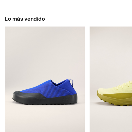
Lo más vendido