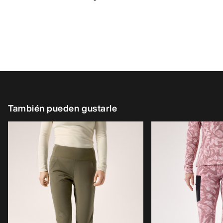
También pueden gustarle