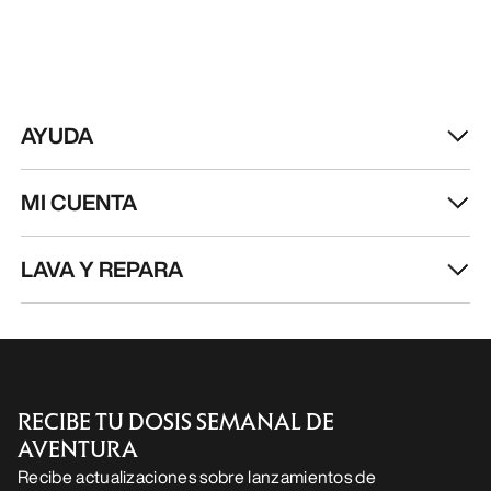
AYUDA
MI CUENTA
LAVA Y REPARA
RECIBE TU DOSIS SEMANAL DE
AVENTURA
Recibe actualizaciones sobre lanzamientos de