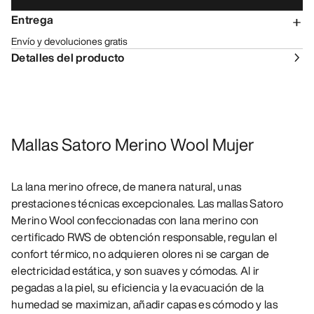
Entrega
Envío y devoluciones gratis
Detalles del producto
Mallas Satoro Merino Wool Mujer
La lana merino ofrece, de manera natural, unas
prestaciones técnicas excepcionales. Las mallas Satoro
Merino Wool confeccionadas con lana merino con
certificado RWS de obtención responsable, regulan el
confort térmico, no adquieren olores ni se cargan de
electricidad estática, y son suaves y cómodas. Al ir
pegadas a la piel, su eficiencia y la evacuación de la
humedad se maximizan, añadir capas es cómodo y las