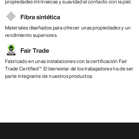
propiedades intrínsecas y suavidad al contacto con la piel.
Fibra sintética
Materiales diseñados para ofrecer unas propiedades y un
rendimiento superiores.
Fair Trade
Fabricado en unas instalaciones con la certificación Fair
Trade Certified™. El bienestar de los trabajadores ha de ser
parte integrante de nuestros productos.