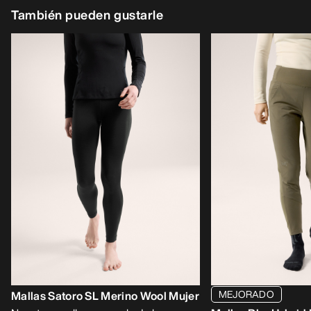
También pueden gustarle
MEJORADO
Mallas Satoro SL Merino Wool Mujer