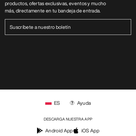
productos, ofertas exclusivas, eventos y mucho
más, directamente en tu bandeja de entrada.
ES
Ayuda
DESCARGA NUESTRA APP
Android App
iOS App