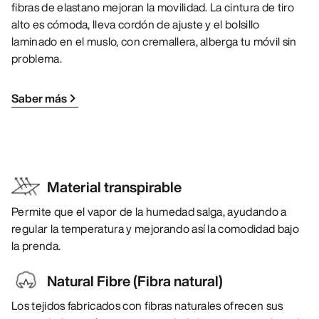
fibras de elastano mejoran la movilidad. La cintura de tiro
alto es cómoda, lleva cordón de ajuste y el bolsillo
laminado en el muslo, con cremallera, alberga tu móvil sin
problema.
Saber más
Material transpirable
Permite que el vapor de la humedad salga, ayudando a
regular la temperatura y mejorando así la comodidad bajo
la prenda.
Natural Fibre (Fibra natural)
Los tejidos fabricados con fibras naturales ofrecen sus