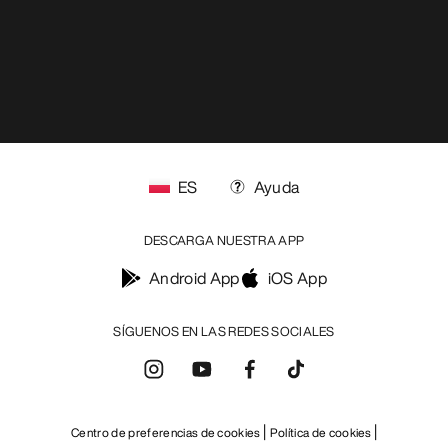
ES
Ayuda
DESCARGA NUESTRA APP
Android App
iOS App
SÍGUENOS EN LAS REDES SOCIALES
Centro de preferencias de cookies
Política de cookies