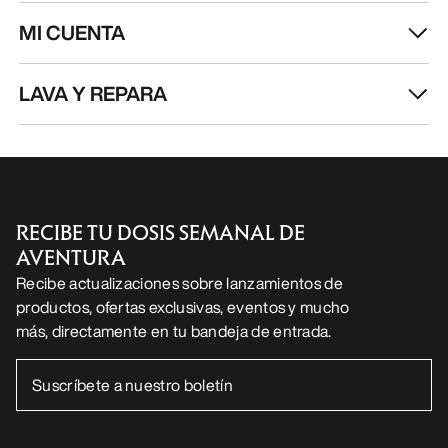
MI CUENTA
LAVA Y REPARA
RECIBE TU DOSIS SEMANAL DE
AVENTURA
Recibe actualizaciones sobre lanzamientos de
productos, ofertas exclusivas, eventos y mucho
más, directamente en tu bandeja de entrada.