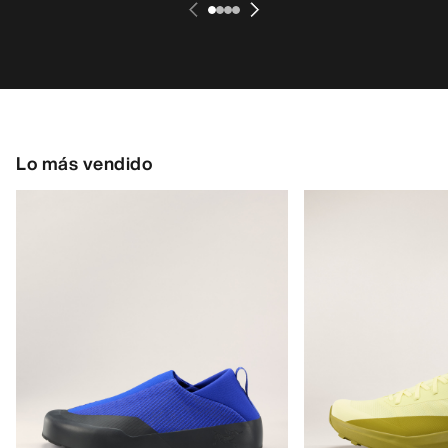
Lo más vendido