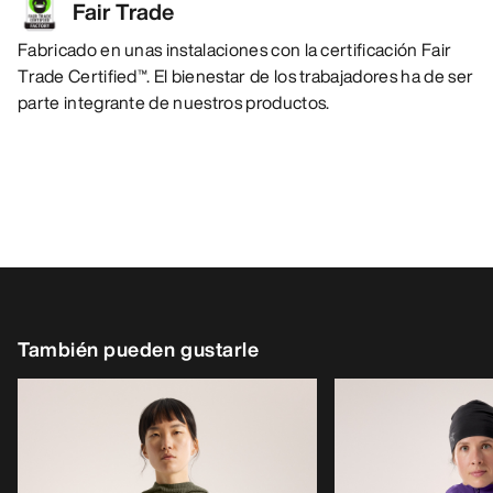
Fair Trade
Fabricado en unas instalaciones con la certificación Fair
Trade Certified™. El bienestar de los trabajadores ha de ser
parte integrante de nuestros productos.
También pueden gustarle