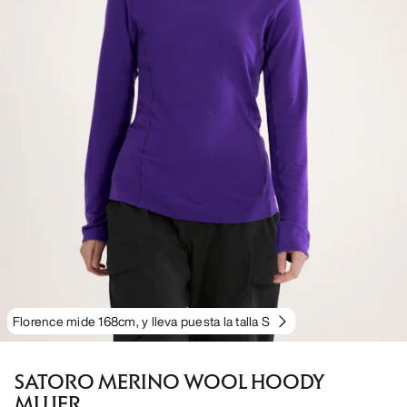
Florence mide 168cm, y lleva puesta la talla S
SATORO MERINO WOOL HOODY
MUJER