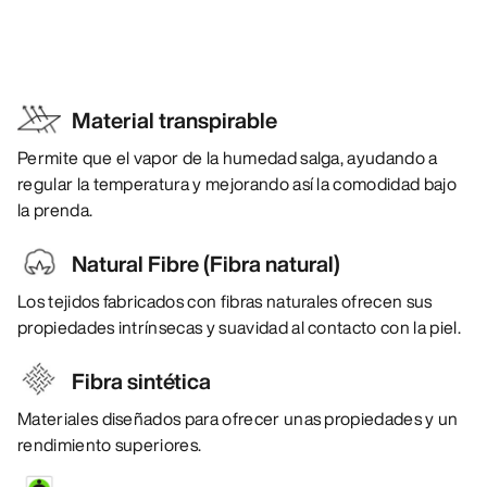
Material transpirable
Permite que el vapor de la humedad salga, ayudando a
regular la temperatura y mejorando así la comodidad bajo
la prenda.
Natural Fibre (Fibra natural)
Los tejidos fabricados con fibras naturales ofrecen sus
propiedades intrínsecas y suavidad al contacto con la piel.
Fibra sintética
Materiales diseñados para ofrecer unas propiedades y un
rendimiento superiores.