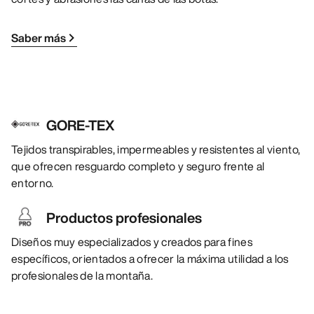
Saber más
GORE-TEX
Tejidos transpirables, impermeables y resistentes al viento,
que ofrecen resguardo completo y seguro frente al
entorno.
Productos profesionales
Diseños muy especializados y creados para fines
específicos, orientados a ofrecer la máxima utilidad a los
profesionales de la montaña.