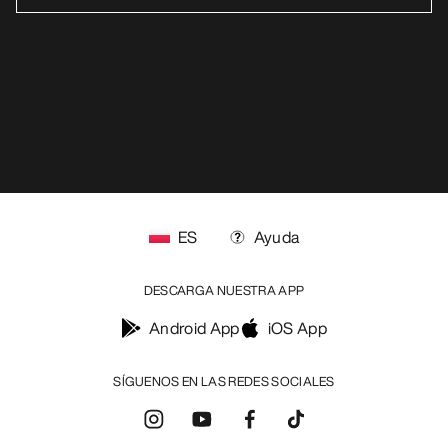
ES
Ayuda
DESCARGA NUESTRA APP
Android App
iOS App
SÍGUENOS EN LAS REDES SOCIALES