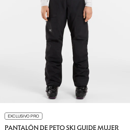
EXCLUSIVO PRO
PANTALÓN DE PETO SKI GUIDE MUJER