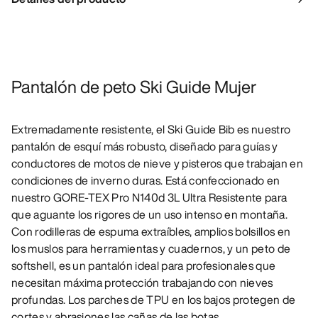
Pantalón de peto Ski Guide Mujer
Extremadamente resistente, el Ski Guide Bib es nuestro
pantalón de esquí más robusto, diseñado para guías y
conductores de motos de nieve y pisteros que trabajan en
condiciones de inverno duras. Está confeccionado en
nuestro GORE-TEX Pro N140d 3L Ultra Resistente para
que aguante los rigores de un uso intenso en montaña.
Con rodilleras de espuma extraíbles, amplios bolsillos en
los muslos para herramientas y cuadernos, y un peto de
softshell, es un pantalón ideal para profesionales que
necesitan máxima protección trabajando con nieves
profundas. Los parches de TPU en los bajos protegen de
cortes y abrasiones las cañas de las botas.