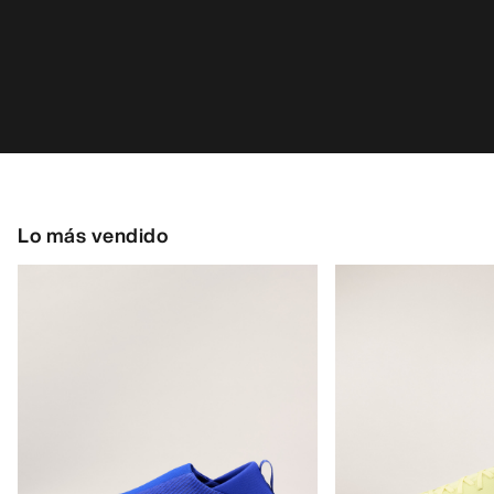
Lo más vendido