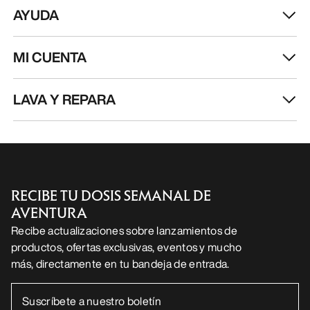
AYUDA
MI CUENTA
LAVA Y REPARA
RECIBE TU DOSIS SEMANAL DE
AVENTURA
Recibe actualizaciones sobre lanzamientos de
productos, ofertas exclusivas, eventos y mucho
más, directamente en tu bandeja de entrada.