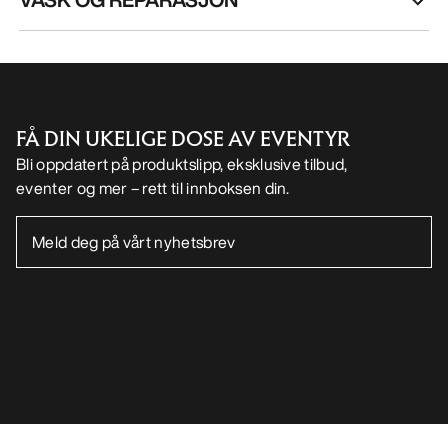
FÅ DIN UKELIGE DOSE AV EVENTYR
Bli oppdatert på produktslipp, eksklusive tilbud,
eventer og mer – rett til innboksen din.