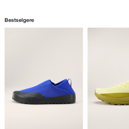
Bestselgere