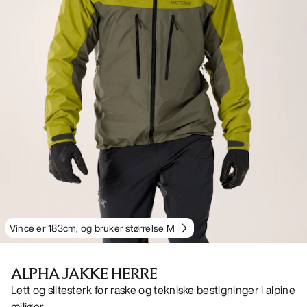
Vince er 183cm, og bruker størrelse M
ALPHA JAKKE HERRE
Lett og slitesterk for raske og tekniske bestigninger i alpine
miljøer.