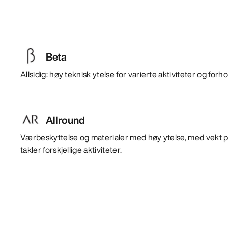
Beta
Allsidig: høy teknisk ytelse for varierte aktiviteter og forho
Allround
Værbeskyttelse og materialer med høy ytelse, med vekt p
takler forskjellige aktiviteter.