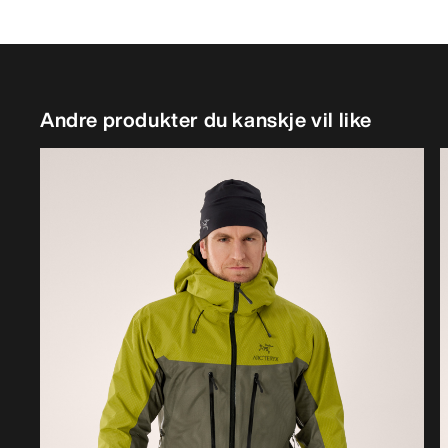
Andre produkter du kanskje vil like