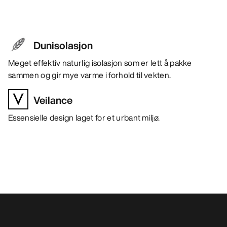
Dunisolasjon
Meget effektiv naturlig isolasjon som er lett å pakke
sammen og gir mye varme i forhold til vekten.
Veilance
Essensielle design laget for et urbant miljø.