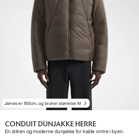
James er 185cm, og bruker størrelse M
CONDUIT DUNJAKKE HERRE
En stilren og moderne dunjakke for kalde vintre i byen.