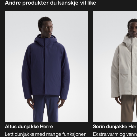
Andre produkter du kanskje vil like
Altus dunjakke Herre
Sorin dunjakke Her
Lett dunjakke med mange funksjoner
Ekstra varm og vann