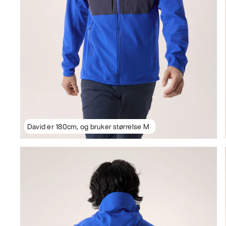
David er 180cm, og bruker størrelse M