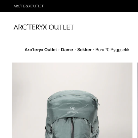
Arc'teryx Outlet
Dame
Sekker
Bora 70 Ryggsekk