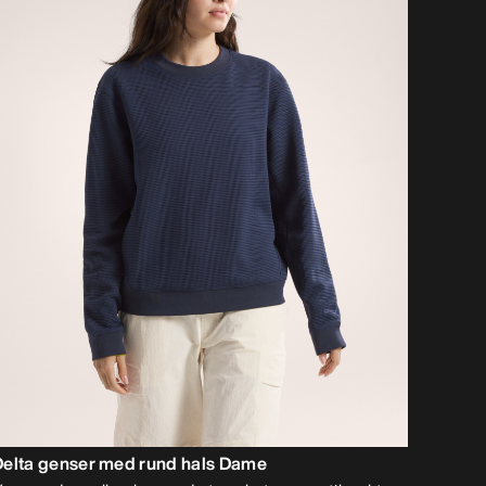
Delta genser med rund hals Dame