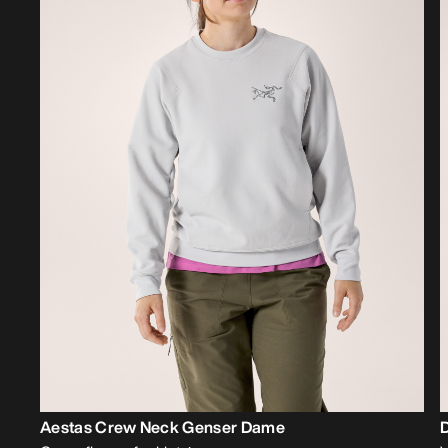
Aestas Crew Neck Genser Dame