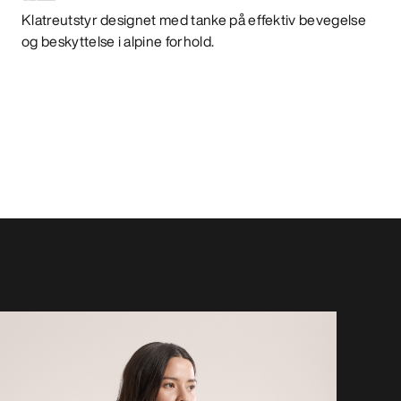
Klatreutstyr designet med tanke på effektiv bevegelse
og beskyttelse i alpine forhold.