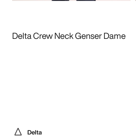
Delta Crew Neck Genser Dame
Delta