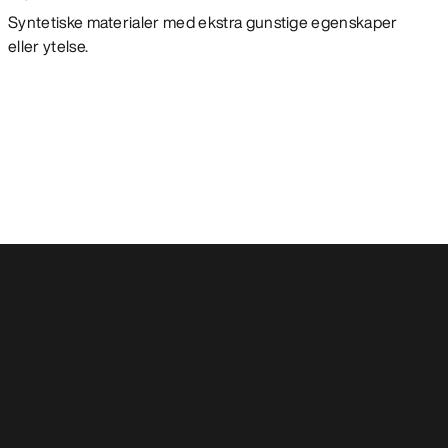
Syntetiske materialer med ekstra gunstige egenskaper
eller ytelse.