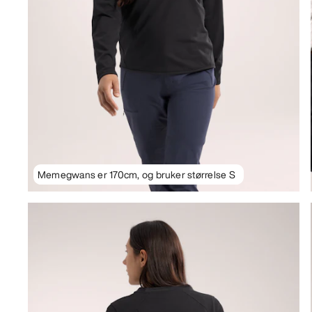
Memegwans er 170cm, og bruker størrelse S