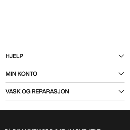
HJELP
MIN KONTO
VASK OG REPARASJON