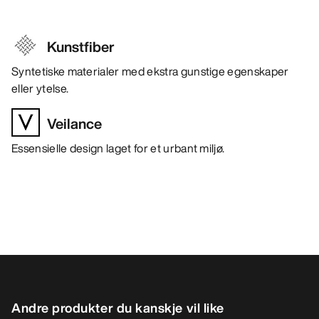
Kunstfiber
Syntetiske materialer med ekstra gunstige egenskaper
eller ytelse.
Veilance
Essensielle design laget for et urbant miljø.
Andre produkter du kanskje vil like