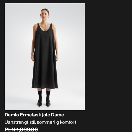
Demlo Ermeløs kjole Dame
Uanstrengt stil, sommerlig komfort
PLN 1,899.00