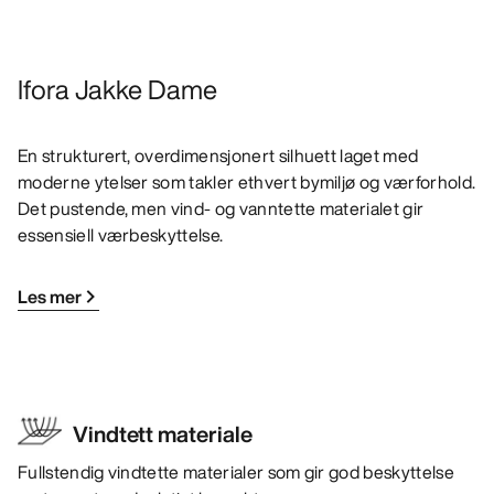
Ifora Jakke Dame
En strukturert, overdimensjonert silhuett laget med
moderne ytelser som takler ethvert bymiljø og værforhold.
Det pustende, men vind- og vanntette materialet gir
essensiell værbeskyttelse.
Les mer
Vindtett materiale
Fullstendig vindtette materialer som gir god beskyttelse