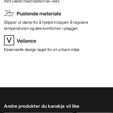
mot været med relativt lav vekt.
Pustende materiale
Slipper ut damp for å hjelpe kroppen å regulere
temperaturen og øke komforten i plagget.
Veilance
Essensielle design laget for et urbant miljø.
Andre produkter du kanskje vil like