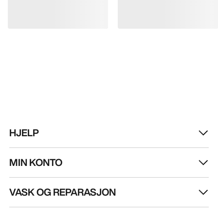
HJELP
MIN KONTO
VASK OG REPARASJON