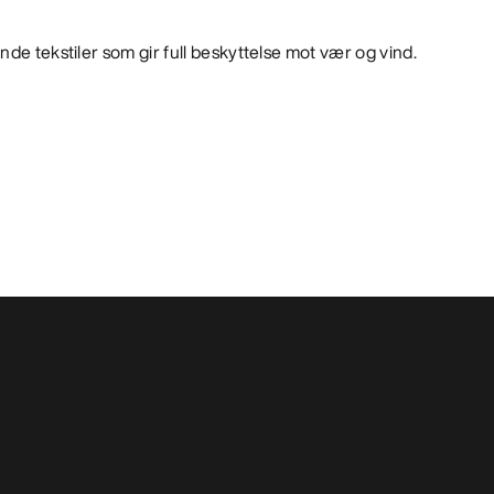
nde tekstiler som gir full beskyttelse mot vær og vind.