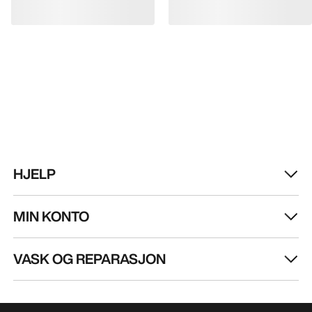
HJELP
MIN KONTO
VASK OG REPARASJON