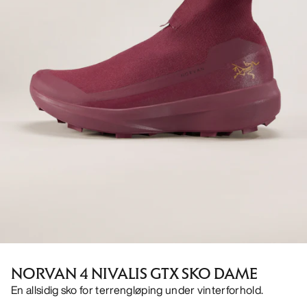
NORVAN 4 NIVALIS GTX SKO DAME
En allsidig sko for terrengløping under vinterforhold.