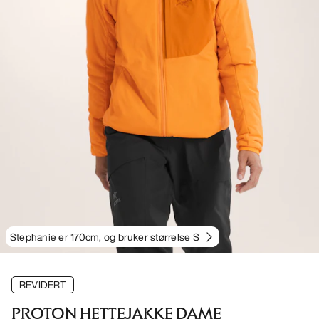
Stephanie er 170cm, og bruker størrelse S
REVIDERT
PROTON HETTEJAKKE DAME