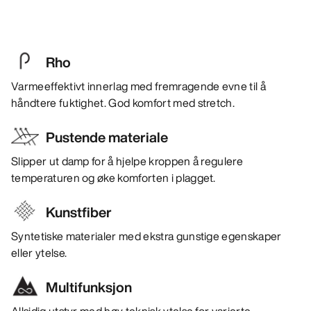
Rho
Varmeeffektivt innerlag med fremragende evne til å
håndtere fuktighet. God komfort med stretch.
Pustende materiale
Slipper ut damp for å hjelpe kroppen å regulere
temperaturen og øke komforten i plagget.
Kunstfiber
Syntetiske materialer med ekstra gunstige egenskaper
eller ytelse.
Multifunksjon