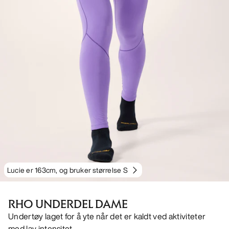
Lucie er 163cm, og bruker størrelse S
RHO UNDERDEL DAME
Undertøy laget for å yte når det er kaldt ved aktiviteter
med lav intensitet.