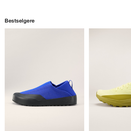
Bestselgere