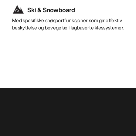
Ski & Snowboard
Med spesifikke snøsportfunksjoner som gir effektiv
beskyttelse og bevegelse i lagbaserte klessystemer.