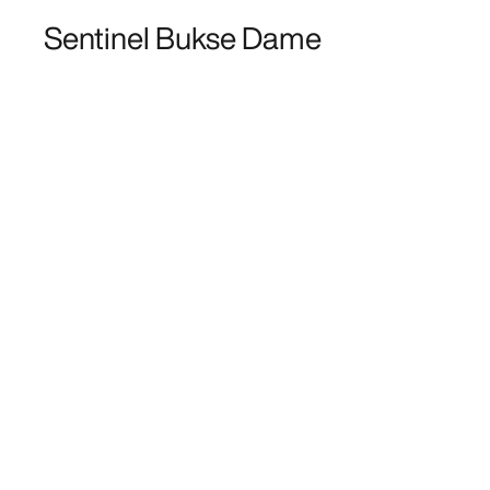
Sentinel Bukse Dame