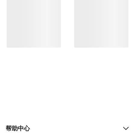
帮助中心
Help